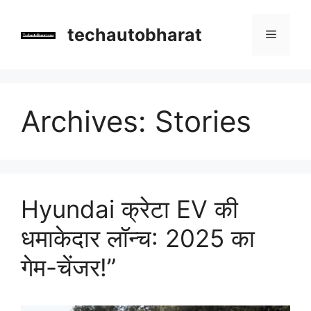
Skip
to
techautobharat
Menu
content
Archives:
Stories
Hyundai क्रेटा EV की
धमाकेदार लॉन्च: 2025 का
गेम-चेंजर!”